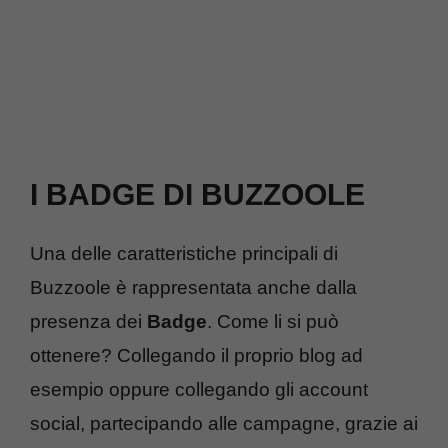
I BADGE DI BUZZOOLE
Una delle caratteristiche principali di
Buzzoole è rappresentata anche dalla
presenza dei
Badge
. Come li si può
ottenere? Collegando il proprio blog ad
esempio oppure collegando gli account
social, partecipando alle campagne, grazie ai