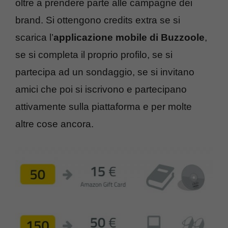
oltre a prendere parte alle campagne dei
brand. Si ottengono credits extra se si
scarica l’
applicazione mobile di Buzzoole
,
se si completa il proprio profilo, se si
partecipa ad un sondaggio, se si invitano
amici che poi si iscrivono e partecipano
attivamente sulla piattaforma e per molte
altre cose ancora.