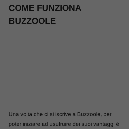
COME FUNZIONA
BUZZOOLE
Una volta che ci si iscrive a Buzzoole, per
poter iniziare ad usufruire dei suoi vantaggi è