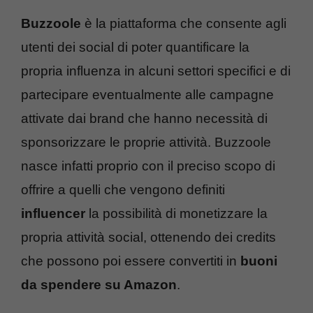
Buzzoole
è la piattaforma che consente agli
utenti dei social di poter quantificare la
propria influenza in alcuni settori specifici e di
partecipare eventualmente alle campagne
attivate dai brand che hanno necessità di
sponsorizzare le proprie attività. Buzzoole
nasce infatti proprio con il preciso scopo di
offrire a quelli che vengono definiti
influencer
la possibilità di monetizzare la
propria attività social, ottenendo dei credits
che possono poi essere convertiti in
buoni
da spendere su Amazon
.