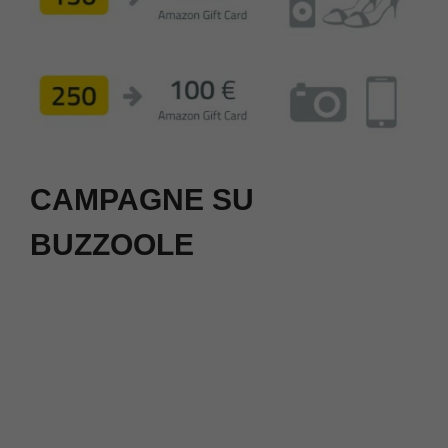
CAMPAGNE SU
BUZZOOLE