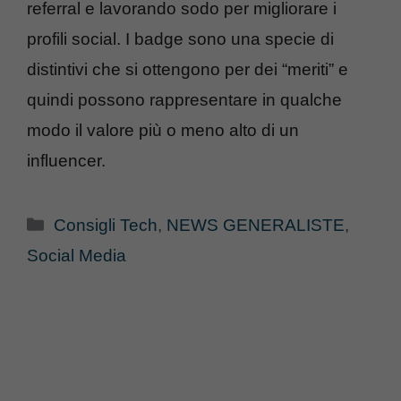
referral e lavorando sodo per migliorare i
profili social. I badge sono una specie di
distintivi che si ottengono per dei “meriti” e
quindi possono rappresentare in qualche
modo il valore più o meno alto di un
influencer.
Categorie
Consigli Tech
,
NEWS GENERALISTE
,
Social Media