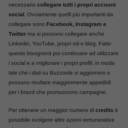
necessario
collegare tutti i propri account
social
. Ovviamente quelli più importanti da
collegare sono
Facebook, Instagram e
Twitter
ma si possono collegare anche
Linkedin, YouTube, propri siti e blog. Fatto
questo bisognerà poi continuare ad utilizzare
i social e a migliorare i propri profili, in modo
tale che i dati su Buzzoole si aggiornino e
possano risultare maggiormente appetibili
per i brand che promuovono campagne.
Per ottenere un maggior numero di
credits
è
possibile svolgere altre azioni remunerative