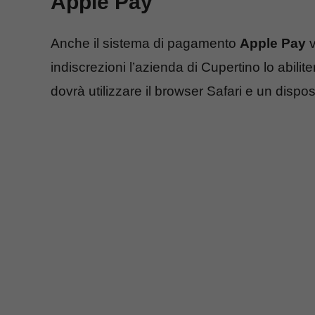
Apple Pay
Anche il sistema di pagamento
Apple Pay
v
indiscrezioni l’azienda di Cupertino lo abilite
dovrà utilizzare il browser Safari e un dispos