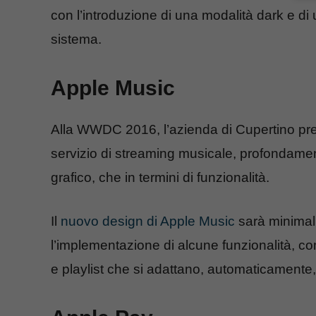
con l’introduzione di una modalità dark e di 
sistema.
Apple Music
Alla WWDC 2016, l’azienda di Cupertino pr
servizio di streaming musicale, profondamen
grafico, che in termini di funzionalità.
Il
nuovo design di Apple Music
sarà minimal
l’implementazione di alcune funzionalità, com
e playlist che si adattano, automaticamente, 