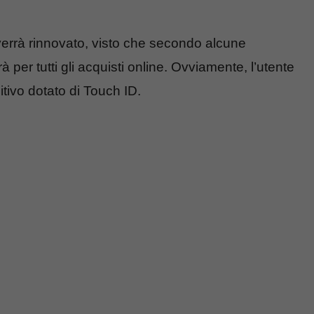
errà rinnovato, visto che secondo alcune
rà per tutti gli acquisti online. Ovviamente, l’utente
itivo dotato di Touch ID.