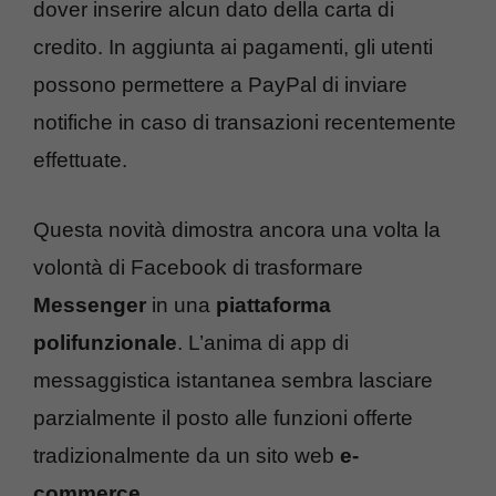
dover inserire alcun dato della carta di
credito. In aggiunta ai pagamenti, gli utenti
possono permettere a PayPal di inviare
notifiche in caso di transazioni recentemente
effettuate.
Questa novità dimostra ancora una volta la
volontà di Facebook di trasformare
Messenger
in una
piattaforma
polifunzionale
. L’anima di app di
messaggistica istantanea sembra lasciare
parzialmente il posto alle funzioni offerte
tradizionalmente da un sito web
e-
commerce
.