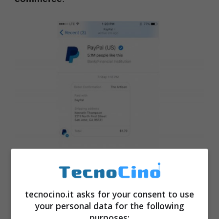
tecnocino.it asks for your consent to use
your personal data for the following
purposes: