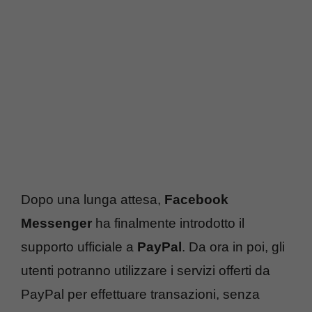
Dopo una lunga attesa,
Facebook
Messenger
ha finalmente introdotto il
supporto ufficiale a
PayPal
. Da ora in poi, gli
utenti potranno utilizzare i servizi offerti da
PayPal per effettuare transazioni, senza