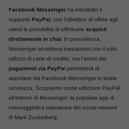
Facebook Messenger
ha introdotto il
supporto
PayPal
, con l’obiettivo di offrire agli
utenti la possibilità di effettuare
acquisti
direttamente in chat
. In precedenza,
Messenger accettava transazioni con il solo
utilizzo di carte di credito, ma l’arrivo dei
pagamenti via PayPa
l permetterà di
aquistare via Facebook Messenger in totale
sicurezza. Scopriamo come utilizzare PayPal
all’interno di Messenger, la popolare app di
messaggistica istantanea del social network
di Mark Zuckerberg.