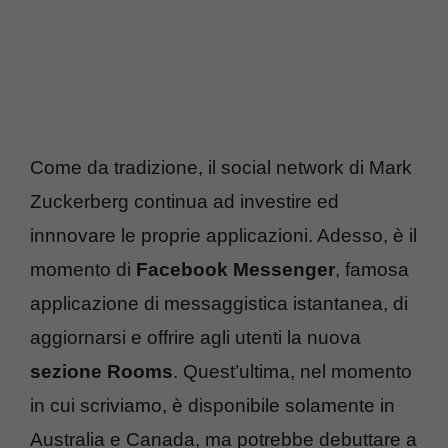
Come da tradizione, il social network di Mark
Zuckerberg continua ad investire ed
innnovare le proprie applicazioni. Adesso, è il
momento di
Facebook Messenger
, famosa
applicazione di messaggistica istantanea, di
aggiornarsi e offrire agli utenti la nuova
sezione Rooms
. Quest’ultima, nel momento
in cui scriviamo, è disponibile solamente in
Australia e Canada, ma potrebbe debuttare a