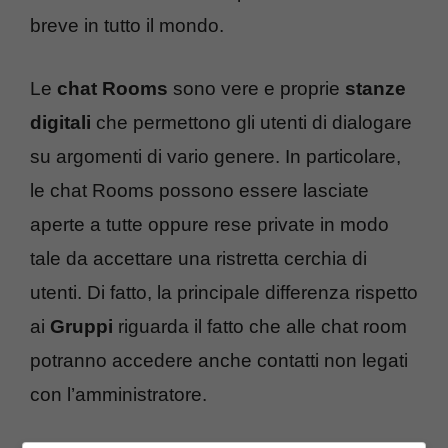
breve in tutto il mondo.
Le
chat Rooms
sono vere e proprie
stanze
digitali
che permettono gli utenti di dialogare
su argomenti di vario genere. In particolare,
le chat Rooms possono essere lasciate
aperte a tutte oppure rese private in modo
tale da accettare una ristretta cerchia di
utenti. Di fatto, la principale differenza rispetto
ai
Gruppi
riguarda il fatto che alle chat room
potranno accedere anche contatti non legati
con l’amministratore.