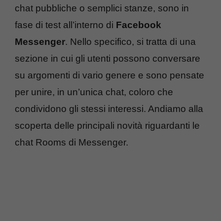
chat pubbliche o semplici stanze, sono in
fase di test all’interno di
Facebook
Messenger
. Nello specifico, si tratta di una
sezione in cui gli utenti possono conversare
su argomenti di vario genere e sono pensate
per unire, in un’unica chat, coloro che
condividono gli stessi interessi. Andiamo alla
scoperta delle principali novità riguardanti le
chat Rooms di Messenger.