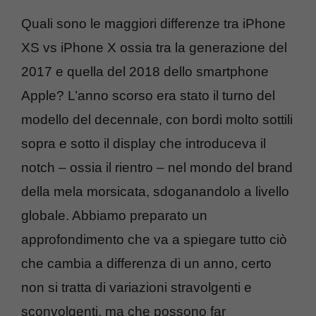
Quali sono le maggiori differenze tra iPhone
XS vs iPhone X ossia tra la generazione del
2017 e quella del 2018 dello smartphone
Apple? L’anno scorso era stato il turno del
modello del decennale, con bordi molto sottili
sopra e sotto il display che introduceva il
notch – ossia il rientro – nel mondo del brand
della mela morsicata, sdoganandolo a livello
globale. Abbiamo preparato un
approfondimento che va a spiegare tutto ciò
che cambia a differenza di un anno, certo
non si tratta di variazioni stravolgenti e
sconvolgenti, ma che possono far