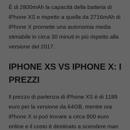
È di 2800mAh la capacità della batteria di
iPhone XS e rispetto a quella da 2716mAh di
iPhone X promette una autonomia media
stimabile in circa 30 minuti in più rispetto alla
versione del 2017.
IPHONE XS VS IPHONE X: I
PREZZI
Il prezzo di partenza di iPhone XS è di 1189
euro per la versione da 64GB, mentre ora
iPhone X si può trovare a circa 800 euro
online e il costo è destinato a scendere man