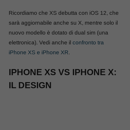
Ricordiamo che XS debutta con iOS 12, che
sarà aggiornabile anche su X, mentre solo il
nuovo modello è dotato di dual sim (una
elettronica). Vedi anche il
confronto tra
iPhone XS e iPhone XR
.
IPHONE XS VS IPHONE X:
IL DESIGN