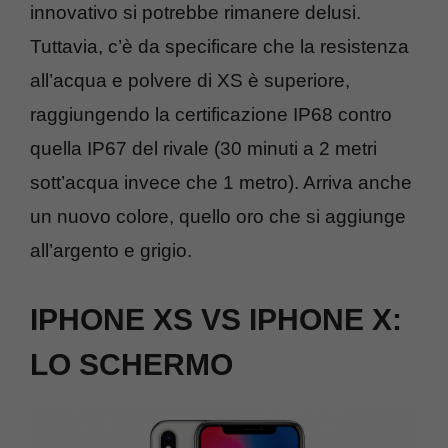
innovativo si potrebbe rimanere delusi.
Tuttavia, c’è da specificare che la resistenza
all’acqua e polvere di XS è superiore,
raggiungendo la certificazione IP68 contro
quella IP67 del rivale (30 minuti a 2 metri
sott’acqua invece che 1 metro). Arriva anche
un nuovo colore, quello oro che si aggiunge
all’argento e grigio.
IPHONE XS VS IPHONE X:
LO SCHERMO