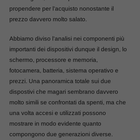
propendere per l’acquisto nonostante il
prezzo davvero molto salato.
Abbiamo diviso l’analisi nei componenti più
importanti dei dispositivi dunque il design, lo
schermo, processore e memoria,
fotocamera, batteria, sistema operativo e
prezzi. Una panoramica totale sui due
dispostivi che magari sembrano davvero
molto simili se confrontati da spenti, ma che
una volta accesi e utilizzati possono
mostrare in modo evidente quanto
compongono due generazioni diverse.