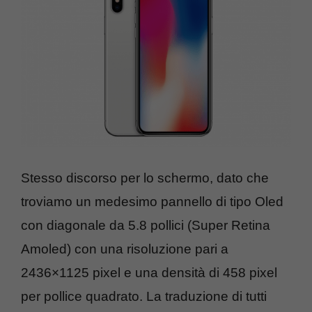
Stesso discorso per lo schermo, dato che
troviamo un medesimo pannello di tipo Oled
con diagonale da 5.8 pollici (Super Retina
Amoled) con una risoluzione pari a
2436×1125 pixel e una densità di 458 pixel
per pollice quadrato. La traduzione di tutti