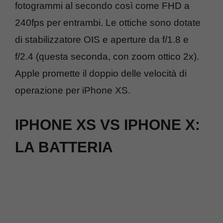
fotogrammi al secondo così come FHD a
240fps per entrambi. Le ottiche sono dotate
di stabilizzatore OIS e aperture da f/1.8 e
f/2.4 (questa seconda, con zoom ottico 2x).
Apple promette il doppio delle velocità di
operazione per iPhone XS.
IPHONE XS VS IPHONE X:
LA BATTERIA