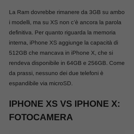
La Ram dovrebbe rimanere da 3GB su ambo
i modelli, ma su XS non c’è ancora la parola
definitiva. Per quanto riguarda la memoria
interna, iPhone XS aggiunge la capacità di
512GB che mancava in iPhone X, che si
rendeva disponibile in 64GB e 256GB. Come
da prassi, nessuno dei due telefoni è
espandibile via microSD.
IPHONE XS VS IPHONE X:
FOTOCAMERA