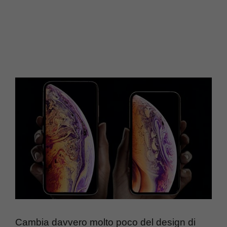
Cambia davvero molto poco del design di