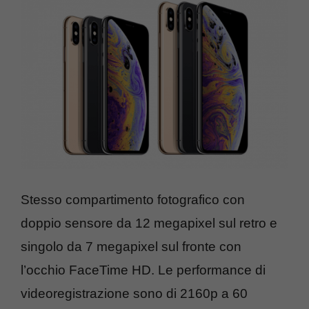
Stesso compartimento fotografico con
doppio sensore da 12 megapixel sul retro e
singolo da 7 megapixel sul fronte con
l’occhio FaceTime HD. Le performance di
videoregistrazione sono di 2160p a 60