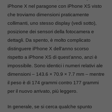
iPhone X nel paragone con iPhone XS visto
che troviamo dimensioni praticamente
collimanti, uno stesso display (vedi sotto),
posizione dei sensori della fotocamera e
dettagli. Da spento, è molto complicato
distinguere iPhone X dell’anno scorso
rispetto a iPhone XS di quest’anno, anzi è
impossibile. Sono identici i numeri relativi ale
dimensioni – 143.6 × 70.9 × 7.7 mm – mentre
il peso è di 174 grammi contro 177 grammi
per il nuovo arrivato, più leggero.
In generale, se si cerca qualche spunto