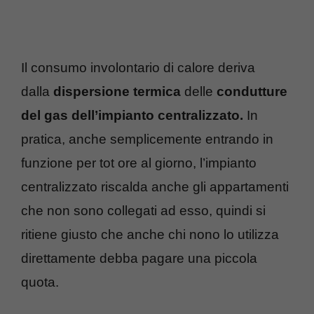
Il consumo involontario di calore deriva
dalla
dispersione termica
delle
condutture
del gas dell’impianto centralizzato.
In
pratica, anche semplicemente entrando in
funzione per tot ore al giorno, l’impianto
centralizzato riscalda anche gli appartamenti
che non sono collegati ad esso, quindi si
ritiene giusto che anche chi nono lo utilizza
direttamente debba pagare una piccola
quota.