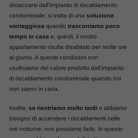
distaccarsi dall’impianto di riscaldamento
condominiale: si tratta di una
soluzione
vantaggiosa
quando
trascorriamo poco
tempo in casa
e, quindi, il nostro
appartamento risulta disabitato per molte ore
al giorno. A queste condizioni non
usufruiamo del calore prodotto dall’impianto
di riscaldamento condominiale quando noi
non siamo in casa.
Inoltre,
se rientriamo molto tardi
o abbiamo
bisogno di accendere i riscaldamenti nelle
ore notturne, non possiamo farlo. In questo