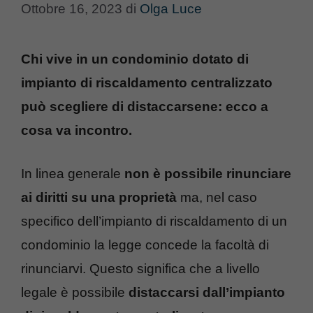
Ottobre 16, 2023
di
Olga Luce
Chi vive in un condominio dotato di
impianto di riscaldamento centralizzato
può scegliere di distaccarsene: ecco a
cosa va incontro.
In linea generale
non è possibile rinunciare
ai diritti su una proprietà
ma, nel caso
specifico dell’impianto di riscaldamento di un
condominio la legge concede la facoltà di
rinunciarvi. Questo significa che a livello
legale è possibile
distaccarsi dall’impianto