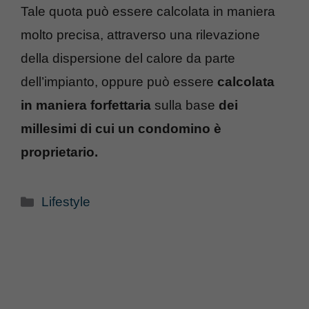
Tale quota può essere calcolata in maniera
molto precisa, attraverso una rilevazione
della dispersione del calore da parte
dell’impianto, oppure può essere
calcolata
in maniera forfettaria
sulla base
dei
millesimi di cui un condomino è
proprietario.
Categorie
Lifestyle