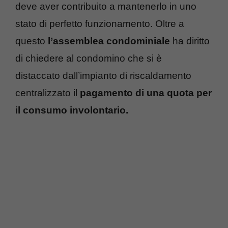
deve aver contribuito a mantenerlo in uno
stato di perfetto funzionamento. Oltre a
questo
l’assemblea condominiale
ha diritto
di chiedere al condomino che si è
distaccato dall’impianto di riscaldamento
centralizzato il
pagamento di una quota per
il consumo involontario.