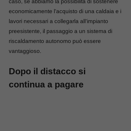
caso, se abbiamo la possibilità di sostenere
economicamente l’acquisto di una caldaia e i
lavori necessari a collegarla all’impianto
preesistente, il passaggio a un sistema di
riscaldamento autonomo può essere
vantaggioso.
Dopo il distacco si
continua a pagare