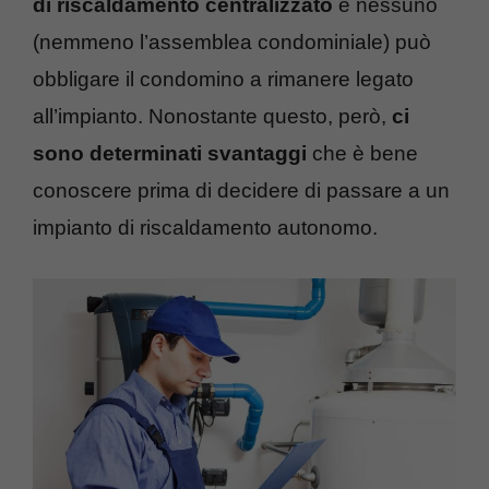
di riscaldamento centralizzato
e nessuno
(nemmeno l’assemblea condominiale) può
obbligare il condomino a rimanere legato
all’impianto. Nonostante questo, però,
ci
sono determinati svantaggi
che è bene
conoscere prima di decidere di passare a un
impianto di riscaldamento autonomo.