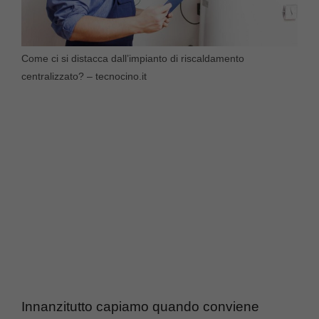
Come ci si distacca dall’impianto di riscaldamento
centralizzato? – tecnocino.it
Innanzitutto capiamo quando conviene