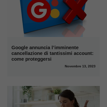
Google annuncia l’imminente
cancellazione di tantissimi account:
come proteggersi
Novembre 13, 2023