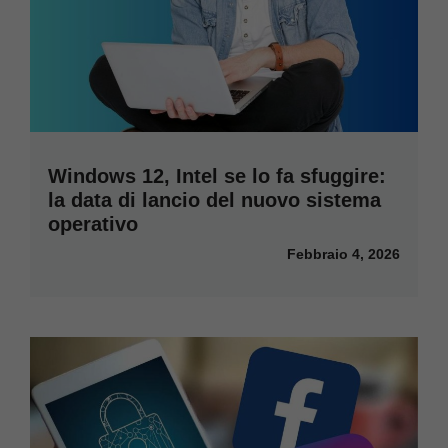
Windows 12, Intel se lo fa sfuggire:
la data di lancio del nuovo sistema
operativo
Febbraio 4, 2026