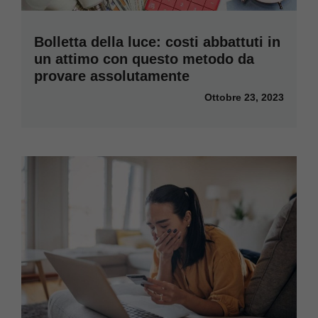
Bolletta della luce: costi abbattuti in
un attimo con questo metodo da
provare assolutamente
Ottobre 23, 2023