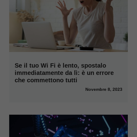
Se il tuo Wi Fi è lento, spostalo
immediatamente da lì: è un errore
che commettono tutti
Novembre 8, 2023