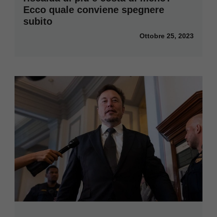
Ecco quale conviene spegnere
subito
Ottobre 25, 2023