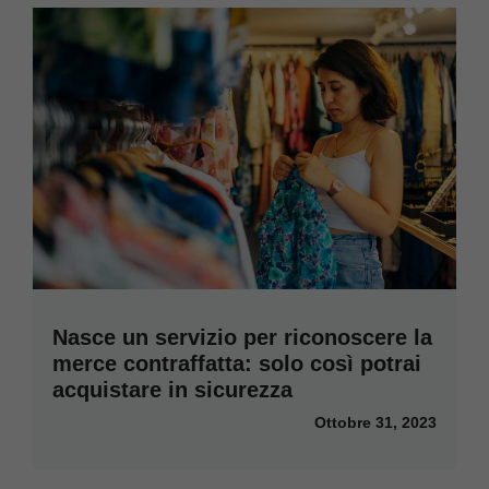
Nasce un servizio per riconoscere la
merce contraffatta: solo così potrai
acquistare in sicurezza
Ottobre 31, 2023