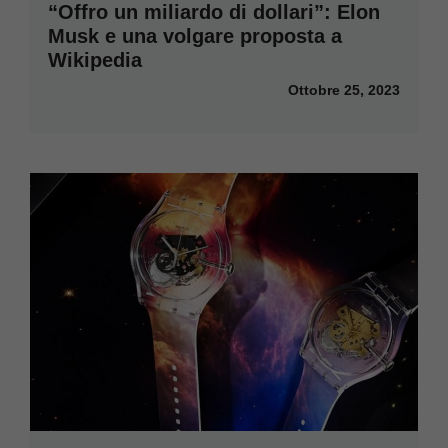
“Offro un miliardo di dollari”: Elon
Musk e una volgare proposta a
Wikipedia
Ottobre 25, 2023