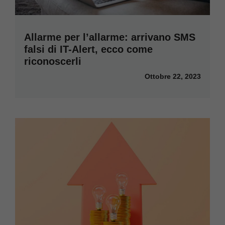
Allarme per l’allarme: arrivano SMS
falsi di IT-Alert, ecco come
riconoscerli
Ottobre 22, 2023