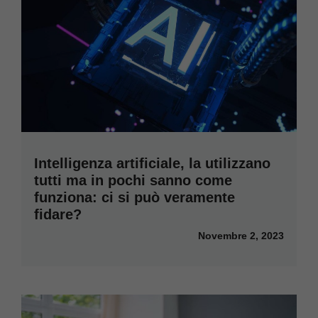
Intelligenza artificiale, la utilizzano
tutti ma in pochi sanno come
funziona: ci si può veramente
fidare?
Novembre 2, 2023