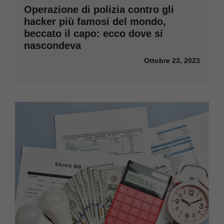
Operazione di polizia contro gli
hacker più famosi del mondo,
beccato il capo: ecco dove si
nascondeva
Ottobre 23, 2023