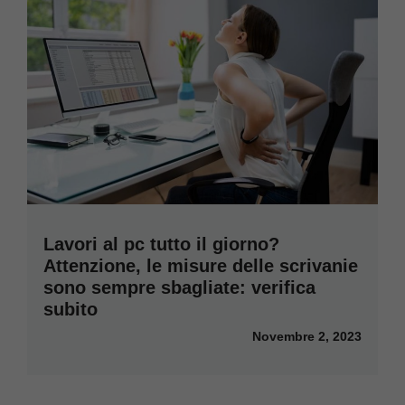
Lavori al pc tutto il giorno?
Attenzione, le misure delle scrivanie
sono sempre sbagliate: verifica
subito
Novembre 2, 2023