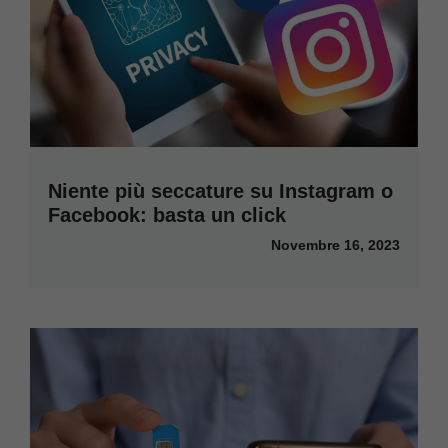
Niente più seccature su Instagram o
Facebook: basta un click
Novembre 16, 2023