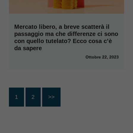
Mercato libero, a breve scatterà il
passaggio ma che differenze ci sono
con quello tutelato? Ecco cosa c’è
da sapere
Ottobre 22, 2023
1
2
>>