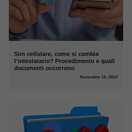
Sim cellulare, come si cambia
l’intestatario? Procedimento e quali
documenti occorrono
Novembre 15, 2023