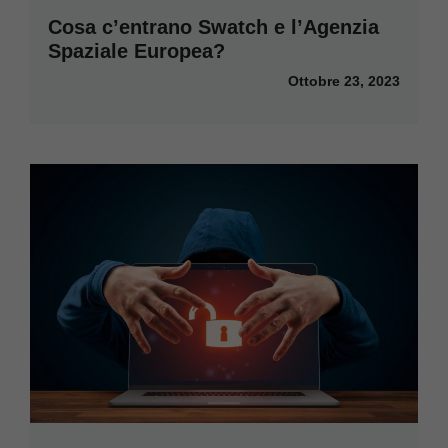
Cosa c’entrano Swatch e l’Agenzia
Spaziale Europea?
Ottobre 23, 2023