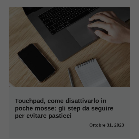
Touchpad, come disattivarlo in
poche mosse: gli step da seguire
per evitare pasticci
Ottobre 31, 2023