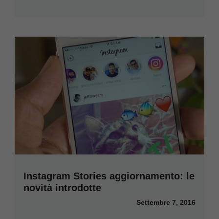
Instagram Stories aggiornamento: le
novità introdotte
Settembre 7, 2016