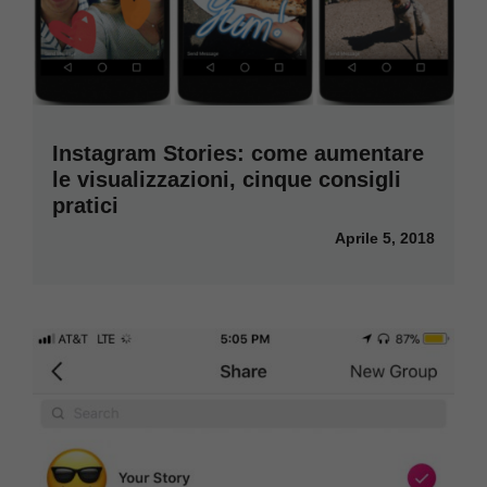
Instagram Stories: come aumentare
le visualizzazioni, cinque consigli
pratici
Aprile 5, 2018