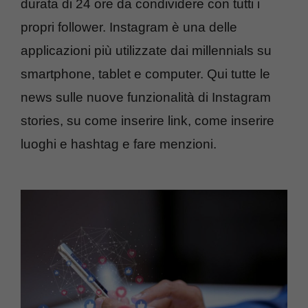
durata di 24 ore da condividere con tutti i
propri follower. Instagram è una delle
applicazioni più utilizzate dai millennials su
smartphone, tablet e computer. Qui tutte le
news sulle nuove funzionalità di Instagram
stories, su come inserire link, come inserire
luoghi e hashtag e fare menzioni.