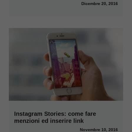
Dicembre 20, 2016
Instagram Stories: come fare
menzioni ed inserire link
Novembre 10, 2016