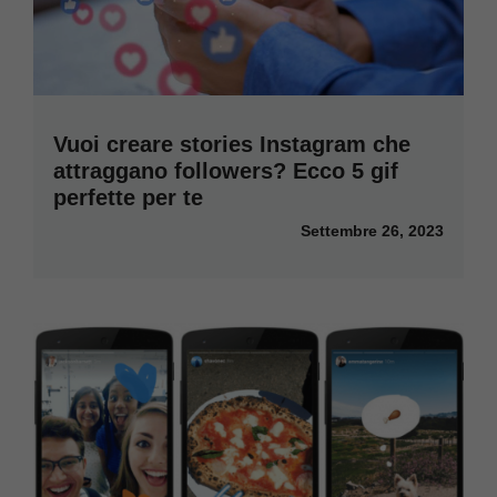
Vuoi creare stories Instagram che
attraggano followers? Ecco 5 gif
perfette per te
Settembre 26, 2023