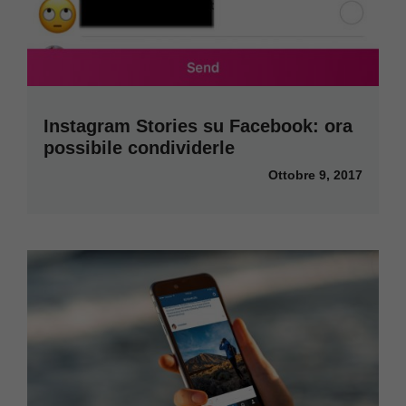
Instagram Stories su Facebook: ora
possibile condividerle
Ottobre 9, 2017