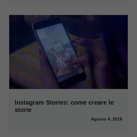
Instagram Stories: come creare le
storie
Agosto 4, 2016