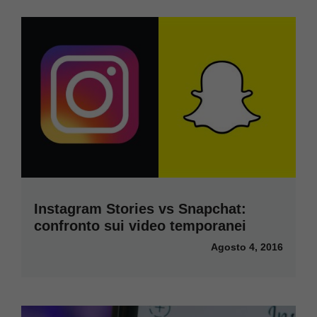
Instagram Stories vs Snapchat:
confronto sui video temporanei
Agosto 4, 2016