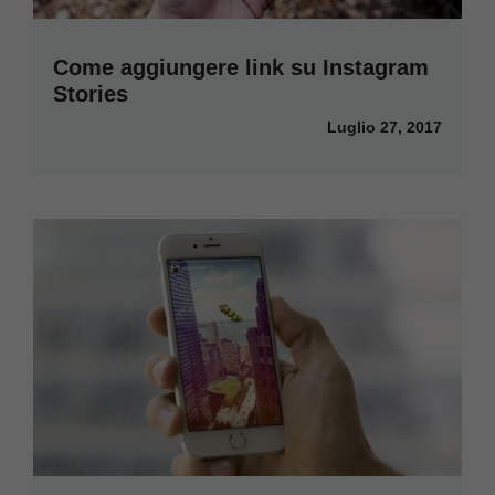
Come aggiungere link su Instagram
Stories
Luglio 27, 2017