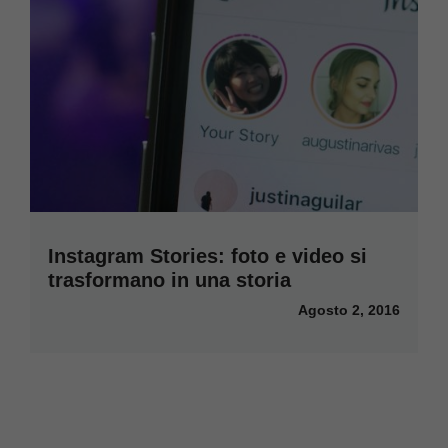
Instagram Stories: foto e video si
trasformano in una storia
Agosto 2, 2016