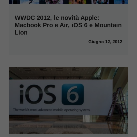
WWDC 2012, le novità Apple:
Macbook Pro e Air, iOS 6 e Mountain
Lion
Giugno 12, 2012