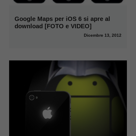
Google Maps per iOS 6 si apre al
download [FOTO e VIDEO]
Dicembre 13, 2012