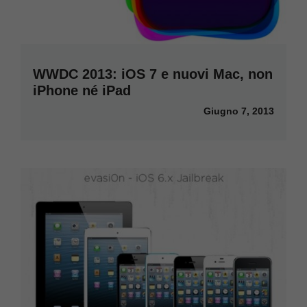
WWDC 2013: iOS 7 e nuovi Mac, non
iPhone né iPad
Giugno 7, 2013