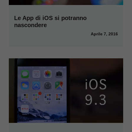
Le App di iOS si potranno
nascondere
Aprile 7, 2016