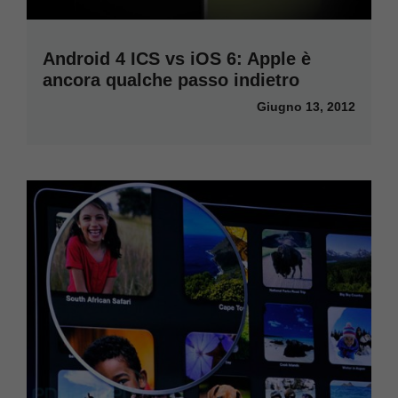
Android 4 ICS vs iOS 6: Apple è
ancora qualche passo indietro
Giugno 13, 2012