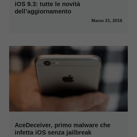
iOS 9.3: tutte le novità
dell’aggiornamento
Marzo 21, 2016
AceDeceiver, primo malware che
infetta iOS senza jailbreak