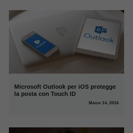
Microsoft Outlook per iOS protegge
la posta con Touch ID
Marzo 14, 2016