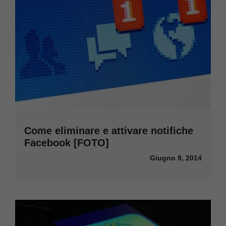
Come eliminare e attivare notifiche
Facebook [FOTO]
Giugno 9, 2014