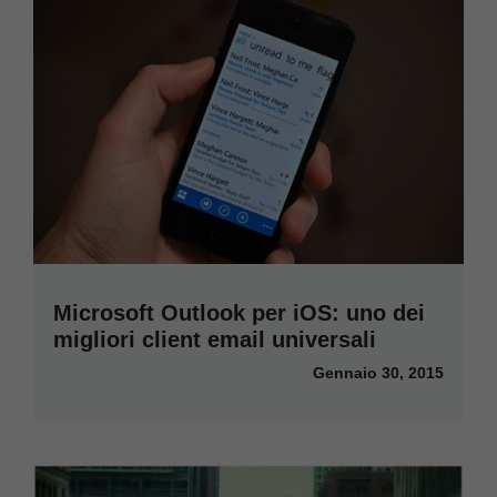
Microsoft Outlook per iOS: uno dei
migliori client email universali
Gennaio 30, 2015