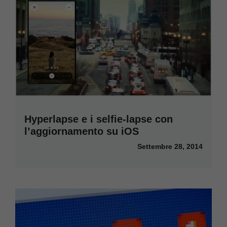
Hyperlapse e i selfie-lapse con
l’aggiornamento su iOS
Settembre 28, 2014