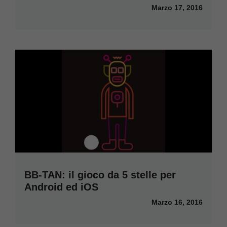
Marzo 17, 2016
BB-TAN: il gioco da 5 stelle per
Android ed iOS
Marzo 16, 2016