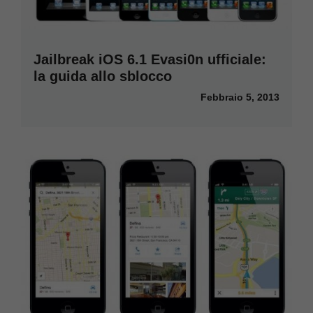
Jailbreak iOS 6.1 Evasi0n ufficiale:
la guida allo sblocco
Febbraio 5, 2013