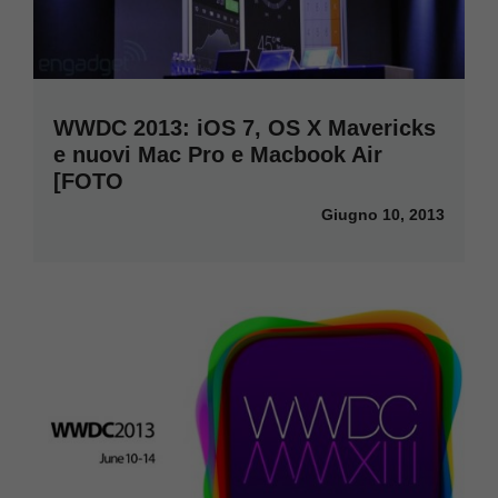
WWDC 2013: iOS 7, OS X Mavericks
e nuovi Mac Pro e Macbook Air
[FOTO
Giugno 10, 2013