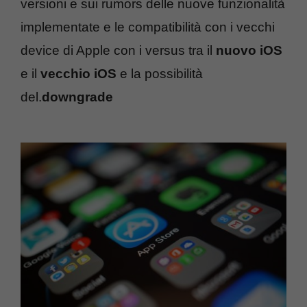
versioni e sui rumors delle nuove funzionalità
implementate e le compatibilità con i vecchi
device di Apple con i versus tra il
nuovo iOS
e il
vecchio iOS
e la possibilità
del.
downgrade