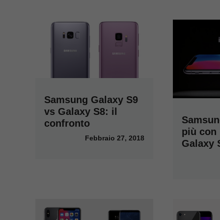
Samsung Galaxy S9
vs Galaxy S8: il
Samsun
confronto
più con
Febbraio 27, 2018
Galaxy 