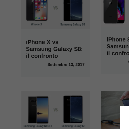
iPhone 
iPhone X vs
Samsung
Samsung Galaxy S8:
il confr
il confronto
Settembre 13, 2017