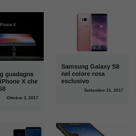
Samsung Galaxy S8
nel colore rosa
g guadagna
esclusivo
 iPhone X che
S8
Settembre 21, 2017
Ottobre 3, 2017