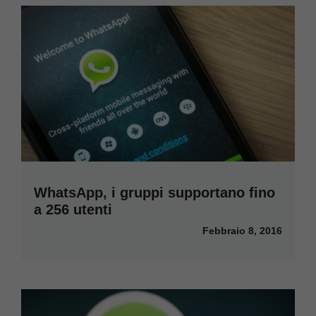
WhatsApp, i gruppi supportano fino
a 256 utenti
Febbraio 8, 2016