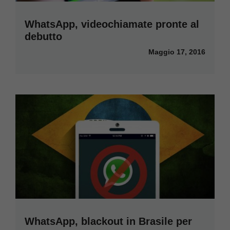
WhatsApp, videochiamate pronte al
debutto
Maggio 17, 2016
WhatsApp, blackout in Brasile per