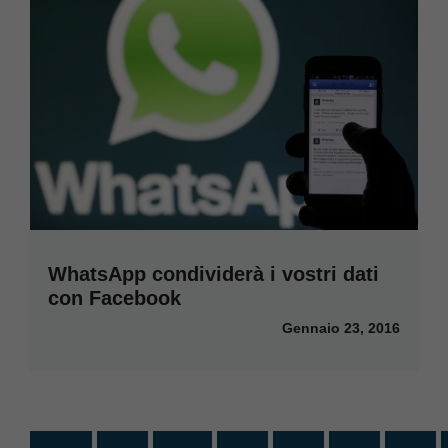
WhatsApp condividerà i vostri dati
con Facebook
Gennaio 23, 2016