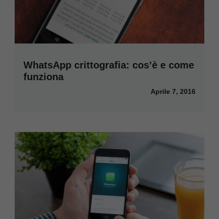
WhatsApp crittografia: cos’è e come
funziona
Aprile 7, 2016