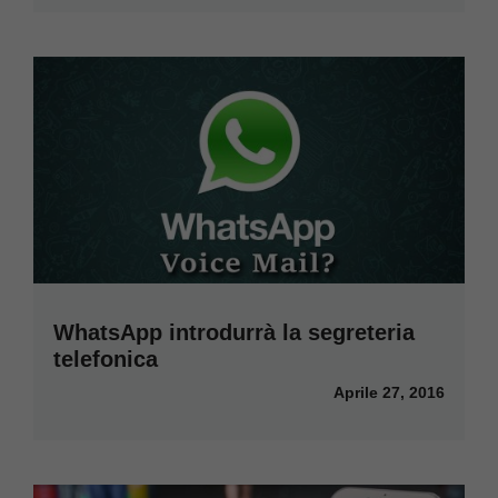
WhatsApp introdurrà la segreteria
telefonica
Aprile 27, 2016