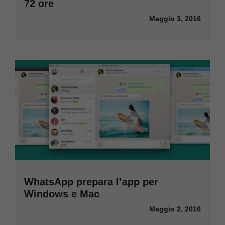
72 ore
Maggio 3, 2016
WhatsApp prepara l’app per
Windows e Mac
Maggio 2, 2016