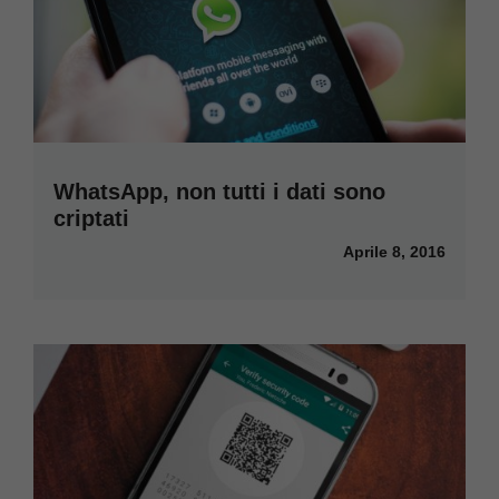
WhatsApp, non tutti i dati sono
criptati
Aprile 8, 2016