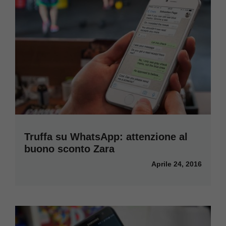
Truffa su WhatsApp: attenzione al
buono sconto Zara
Aprile 24, 2016