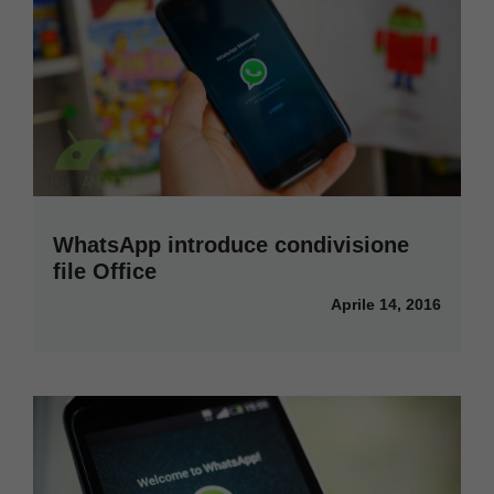
WhatsApp introduce condivisione
file Office
Aprile 14, 2016