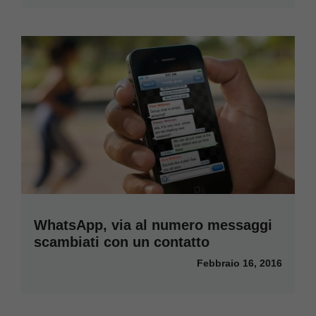
WhatsApp, via al numero messaggi
scambiati con un contatto
Febbraio 16, 2016