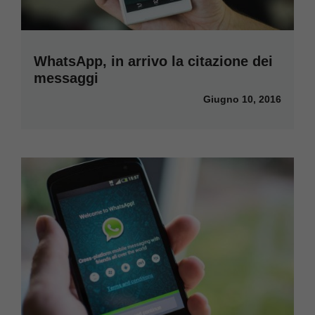
WhatsApp, in arrivo la citazione dei
messaggi
Giugno 10, 2016