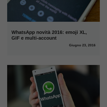
WhatsApp novità 2016: emoji XL,
GIF e multi-account
Giugno 23, 2016