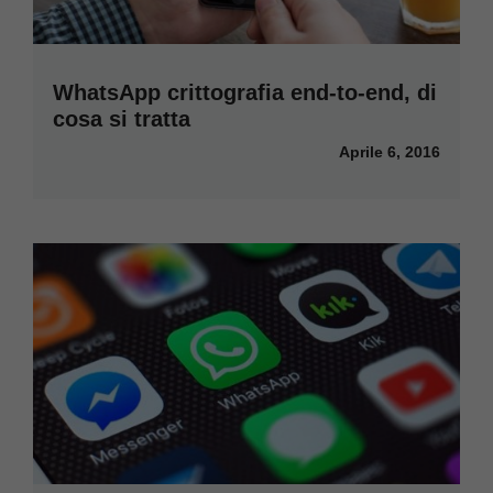
WhatsApp crittografia end-to-end, di
cosa si tratta
Aprile 6, 2016