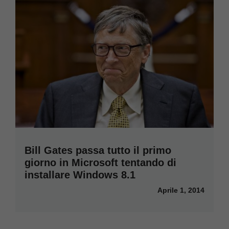
Bill Gates passa tutto il primo
giorno in Microsoft tentando di
installare Windows 8.1
Aprile 1, 2014