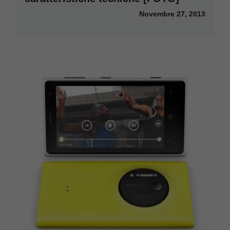
Novembre 27, 2013