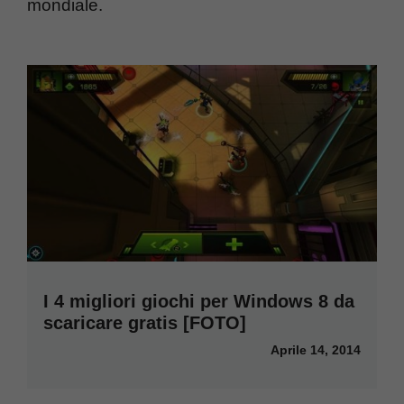
mondiale.
I 4 migliori giochi per Windows 8 da
scaricare gratis [FOTO]
Aprile 14, 2014