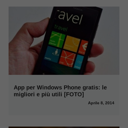
App per Windows Phone gratis: le
migliori e più utili [FOTO]
Aprile 8, 2014