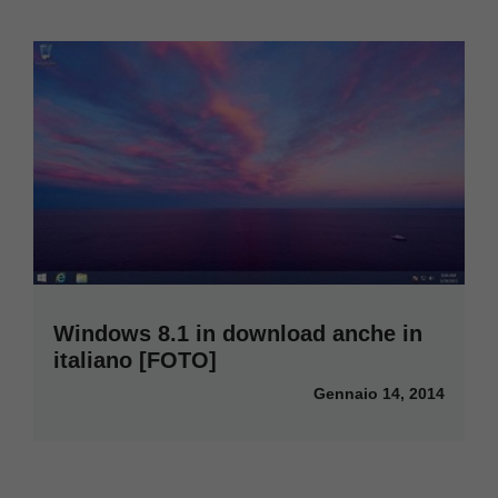
Windows 8.1 in download anche in
italiano [FOTO]
Gennaio 14, 2014