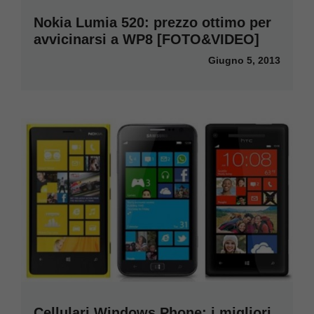
Nokia Lumia 520: prezzo ottimo per
avvicinarsi a WP8 [FOTO&VIDEO]
Giugno 5, 2013
Cellulari Windows Phone: i migliori