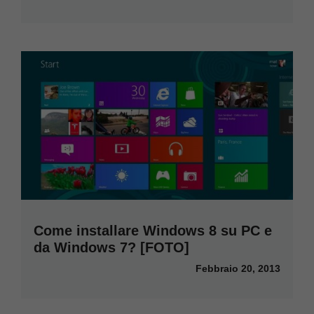
Come installare Windows 8 su PC e
da Windows 7? [FOTO]
Febbraio 20, 2013