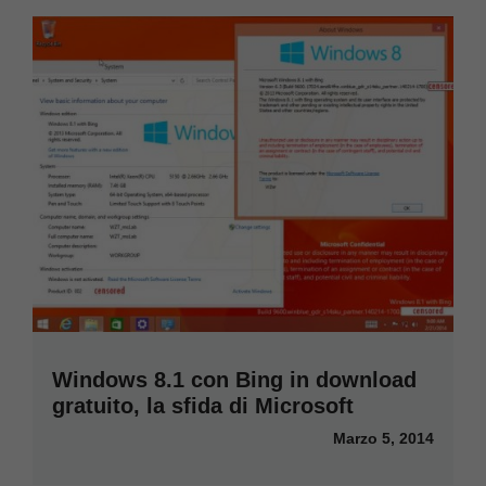
Windows 8.1 con Bing in download
gratuito, la sfida di Microsoft
Marzo 5, 2014