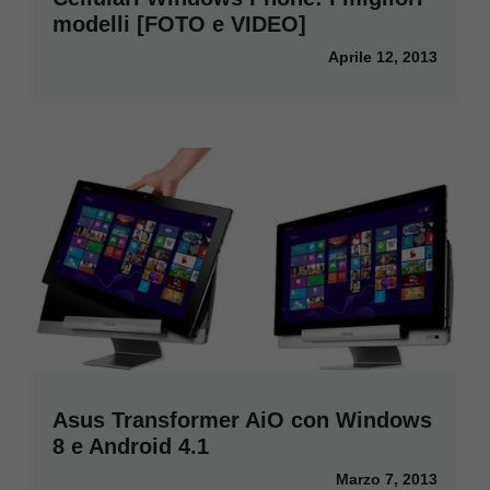
modelli [FOTO e VIDEO]
Aprile 12, 2013
Asus Transformer AiO con Windows
8 e Android 4.1
Marzo 7, 2013