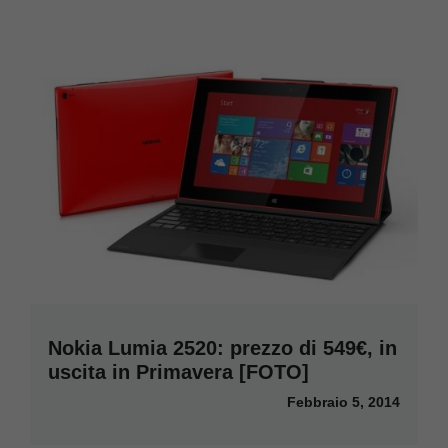
Nokia Lumia 2520: prezzo di 549€, in
uscita in Primavera [FOTO]
Febbraio 5, 2014