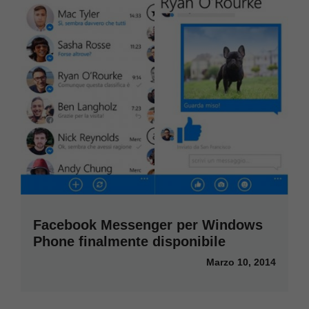
Facebook Messenger per Windows
Phone finalmente disponibile
Marzo 10, 2014