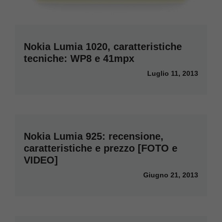
Nokia Lumia 1020, caratteristiche
tecniche: WP8 e 41mpx
Luglio 11, 2013
Nokia Lumia 925: recensione,
caratteristiche e prezzo [FOTO e
VIDEO]
Giugno 21, 2013