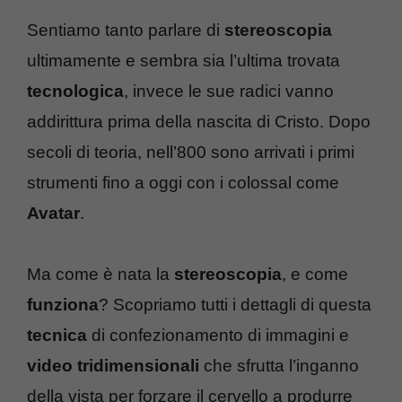
Sentiamo tanto parlare di
stereoscopia
ultimamente e sembra sia l’ultima trovata
tecnologica
, invece le sue radici vanno
addirittura prima della nascita di Cristo. Dopo
secoli di teoria, nell’800 sono arrivati i primi
strumenti fino a oggi con i colossal come
Avatar
.
Ma come è nata la
stereoscopia
, e come
funziona
? Scopriamo tutti i dettagli di questa
tecnica
di confezionamento di immagini e
video tridimensionali
che sfrutta l’inganno
della vista per forzare il cervello a produrre