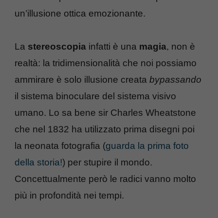
un’illusione ottica emozionante.
La
stereoscopia
infatti è una
magia
, non è
realtà: la tridimensionalità che noi possiamo
ammirare è solo illusione creata
bypassando
il sistema binoculare del sistema visivo
umano. Lo sa bene sir Charles Wheatstone
che nel 1832 ha utilizzato prima disegni poi
la neonata fotografia (
guarda la prima foto
della storia!
) per stupire il mondo.
Concettualmente però le radici vanno molto
più in profondità nei tempi.