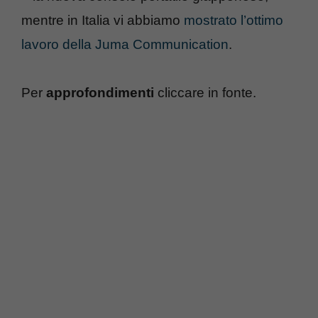
mentre in Italia vi abbiamo
mostrato l’ottimo
lavoro della Juma Communication
.
Per
approfondimenti
cliccare in fonte.