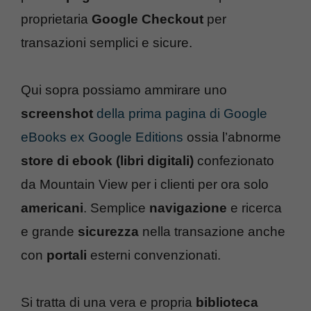
proprietaria
Google Checkout
per
transazioni semplici e sicure.
Qui sopra possiamo ammirare uno
screenshot
della prima pagina di Google
eBooks ex Google Editions
ossia l’abnorme
store di ebook (libri digitali)
confezionato
da Mountain View per i clienti per ora solo
americani
. Semplice
navigazione
e ricerca
e grande
sicurezza
nella transazione anche
con
portali
esterni convenzionati.
Si tratta di una vera e propria
biblioteca