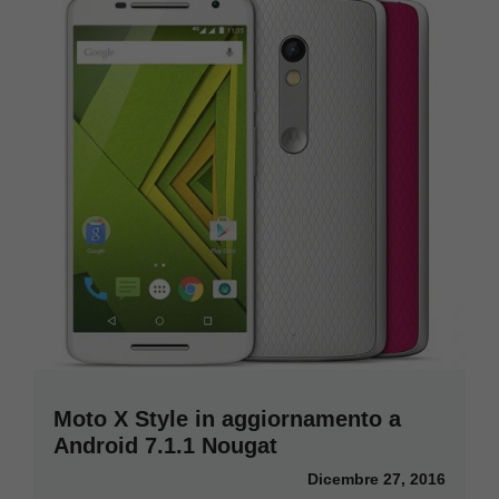
Moto X Style in aggiornamento a
Android 7.1.1 Nougat
Dicembre 27, 2016