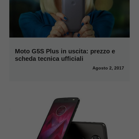
Moto G5S Plus in uscita: prezzo e
scheda tecnica ufficiali
Agosto 2, 2017