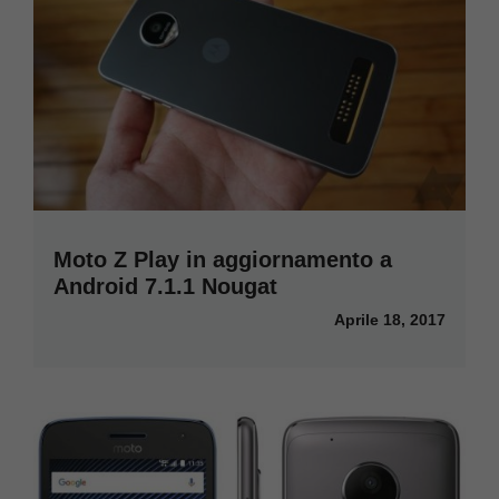
Moto Z Play in aggiornamento a
Android 7.1.1 Nougat
Aprile 18, 2017