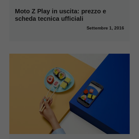
Moto Z Play in uscita: prezzo e
scheda tecnica ufficiali
Settembre 1, 2016