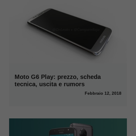
Moto G6 Play: prezzo, scheda
tecnica, uscita e rumors
Febbraio 12, 2018