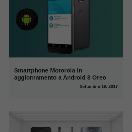
Smartphone Motorola in
aggiornamento a Android 8 Oreo
Settembre 19, 2017