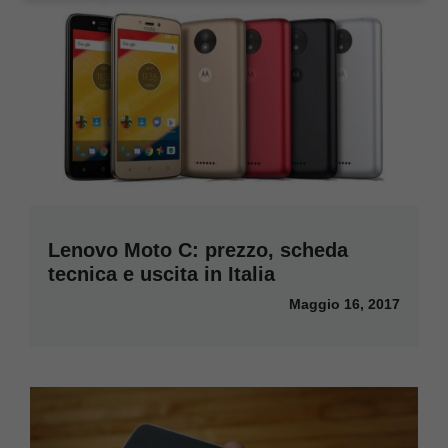
Lenovo Moto C: prezzo, scheda
tecnica e uscita in Italia
Maggio 16, 2017