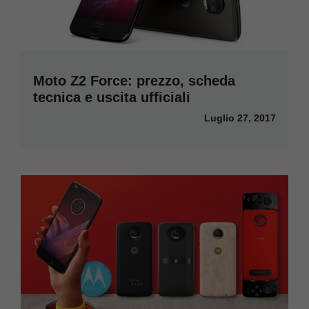
Moto Z2 Force: prezzo, scheda
tecnica e uscita ufficiali
Luglio 27, 2017