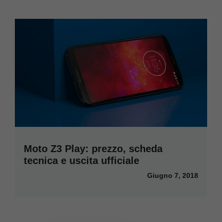
Moto Z3 Play: prezzo, scheda
tecnica e uscita ufficiale
Giugno 7, 2018