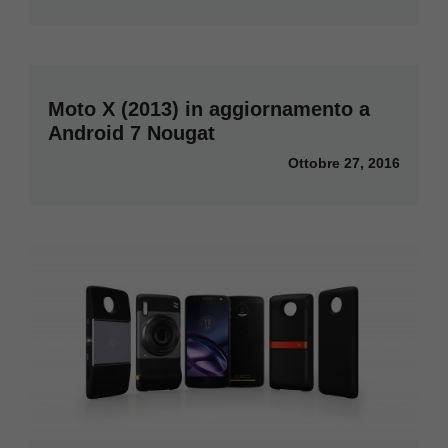
Moto X (2013) in aggiornamento a
Android 7 Nougat
Ottobre 27, 2016