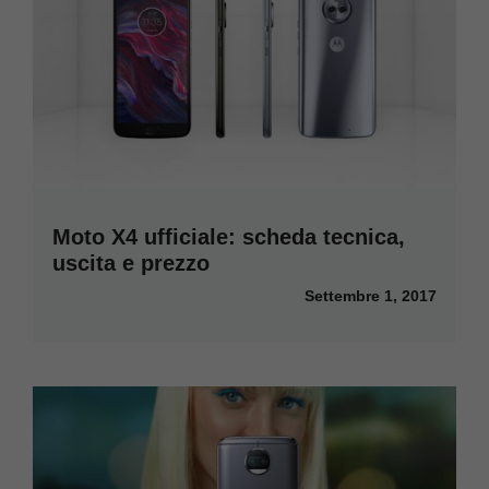
Moto X4 ufficiale: scheda tecnica,
uscita e prezzo
Settembre 1, 2017