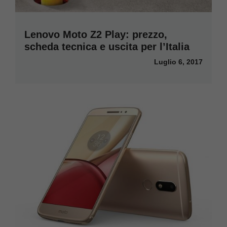
Lenovo Moto Z2 Play: prezzo,
scheda tecnica e uscita per l’Italia
Luglio 6, 2017