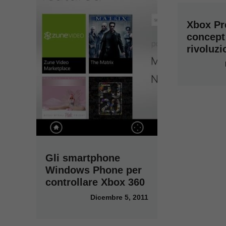
Xbox Pr
concept
rivoluzi
Gli smartphone
Windows Phone per
controllare Xbox 360
Dicembre 5, 2011