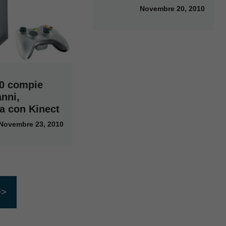
Novembre 20, 2010
0 compie
nni,
ia con Kinect
Novembre 23, 2010
>>