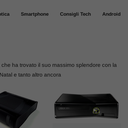
tica
Smartphone
Consigli Tech
Android
t che ha trovato il suo massimo splendore con la
 Natal e tanto altro ancora