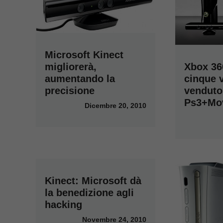
Microsoft Kinect
migliorerà,
Xbox 36
aumentando la
cinque v
precisione
venduto
Ps3+Mo
Dicembre 20, 2010
Kinect: Microsoft dà
la benedizione agli
hacking
Novembre 24, 2010