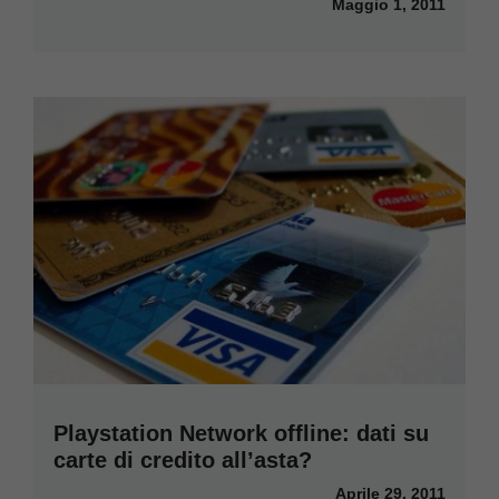
Maggio 1, 2011
Playstation Network offline: dati su
carte di credito all’asta?
Aprile 29, 2011