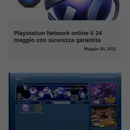
Playstation Network online il 24
maggio con sicurezza garantita
Maggio 20, 2011