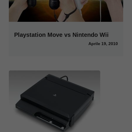
Playstation Move vs Nintendo Wii
Aprile 19, 2010