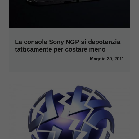
La console Sony NGP si depotenzia
tatticamente per costare meno
Maggio 30, 2011