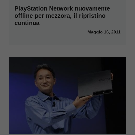
PlayStation Network nuovamente
offline per mezzora, il ripristino
continua
Maggio 16, 2011