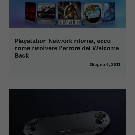
Playstation Network ritorna, ecco
come risolvere l’errore del Welcome
Back
Giugno 6, 2011