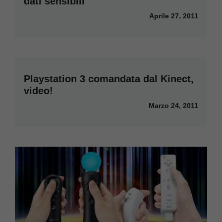
dati sensibili
Aprile 27, 2011
Playstation 3 comandata dal Kinect,
video!
Marzo 24, 2011