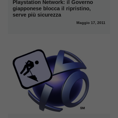
Playstation Network: il Governo
giapponese blocca il ripristino,
serve più sicurezza
Maggio 17, 2011