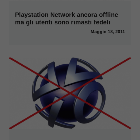
Playstation Network ancora offline
ma gli utenti sono rimasti fedeli
Maggio 18, 2011