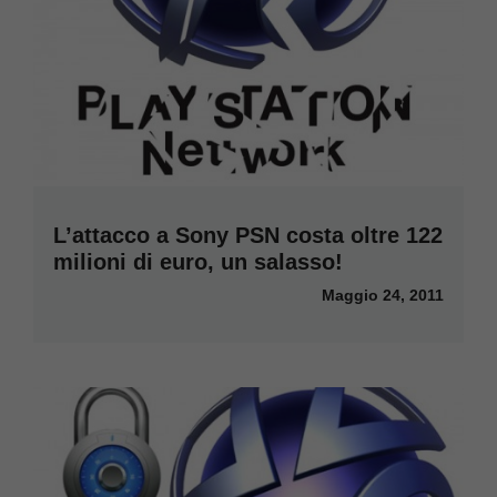
L’attacco a Sony PSN costa oltre 122
milioni di euro, un salasso!
Maggio 24, 2011