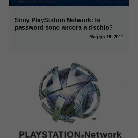
Sony PlayStation Network: le
password sono ancora a rischio?
Maggio 19, 2011