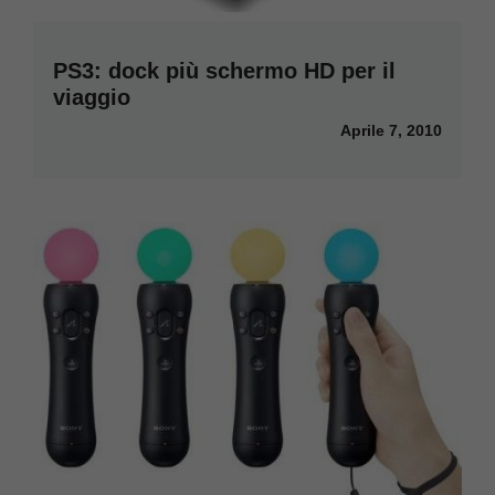
PS3: dock più schermo HD per il
viaggio
Aprile 7, 2010