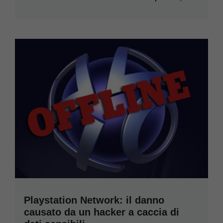
Playstation Network: il danno
causato da un hacker a caccia di