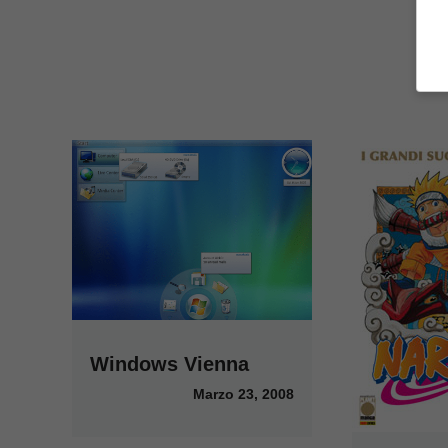
Windows Vienna
Marzo 23, 2008