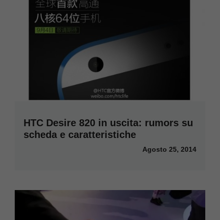
HTC Desire 820 in uscita: rumors su
scheda e caratteristiche
Agosto 25, 2014