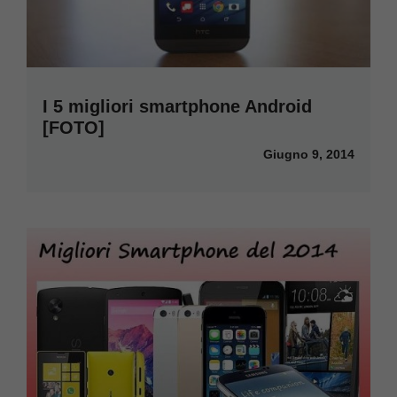
I 5 migliori smartphone Android
[FOTO]
Giugno 9, 2014