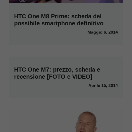
HTC One M8 Prime: scheda del
possibile smartphone definitivo
Maggio 6, 2014
HTC One M7: prezzo, scheda e
recensione [FOTO e VIDEO]
Aprile 15, 2014