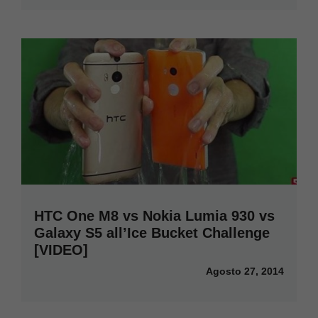
HTC One M8 vs Nokia Lumia 930 vs
Galaxy S5 all’Ice Bucket Challenge
[VIDEO]
Agosto 27, 2014