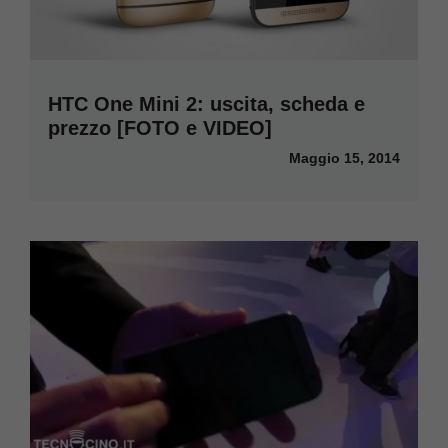
HTC One Mini 2: uscita, scheda e
prezzo [FOTO e VIDEO]
Maggio 15, 2014