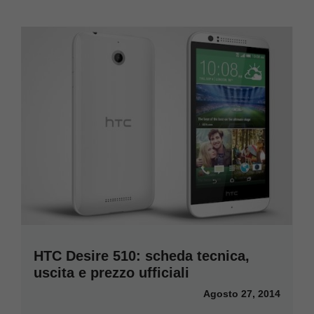
HTC Desire 510: scheda tecnica,
uscita e prezzo ufficiali
Agosto 27, 2014