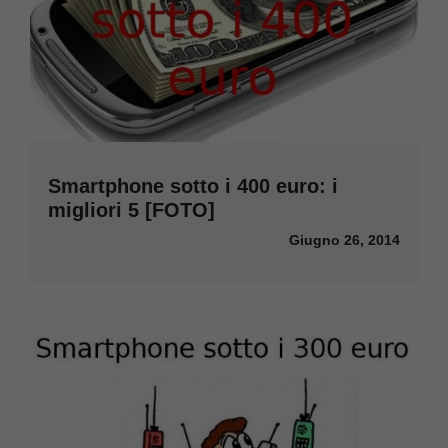
Smartphone sotto i 400 euro: i
migliori 5 [FOTO]
Giugno 26, 2014