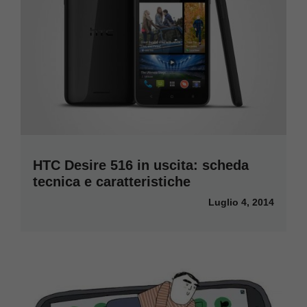
HTC Desire 516 in uscita: scheda
tecnica e caratteristiche
Luglio 4, 2014