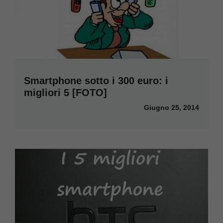
Smartphone sotto i 300 euro: i
migliori 5 [FOTO]
Giugno 25, 2014