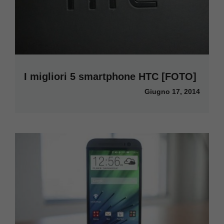
I migliori 5 smartphone HTC [FOTO]
Giugno 17, 2014