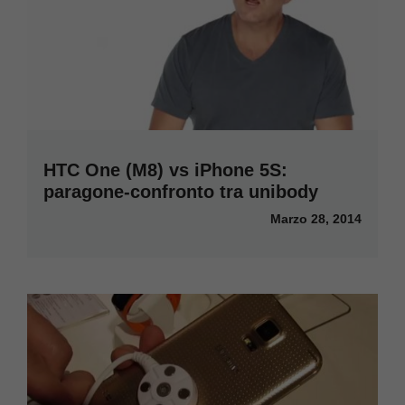
HTC One (M8) vs iPhone 5S:
paragone-confronto tra unibody
Marzo 28, 2014