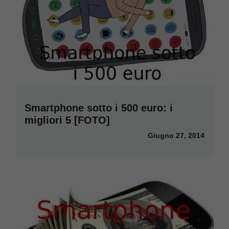
Smartphone sotto i 500 euro: i
migliori 5 [FOTO]
Giugno 27, 2014