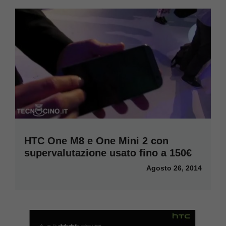
HTC One M8 e One Mini 2 con
supervalutazione usato fino a 150€
Agosto 26, 2014