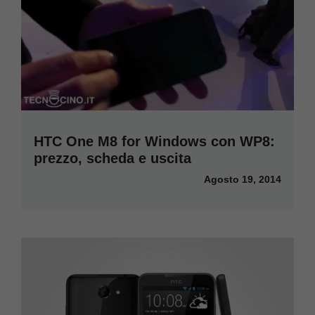
HTC One M8 for Windows con WP8:
prezzo, scheda e uscita
Agosto 19, 2014