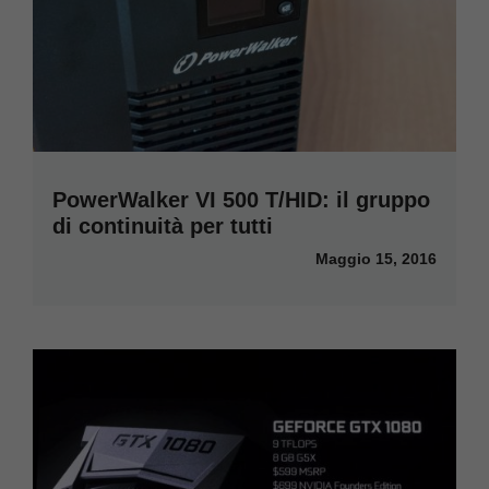
PowerWalker VI 500 T/HID: il gruppo
di continuità per tutti
Maggio 15, 2016