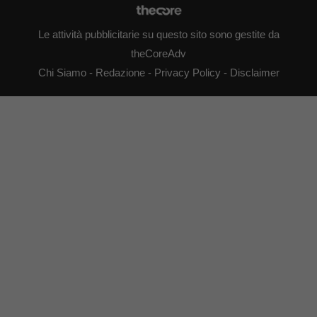
Le attività pubblicitarie su questo sito sono gestite da
theCoreAdv
Chi Siamo
-
Redazione
-
Privacy Policy
-
Disclaimer