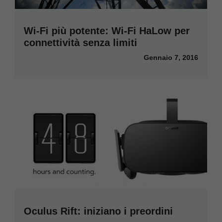
Wi-Fi più potente: Wi-Fi HaLow per
connettività senza limiti
Gennaio 7, 2016
Oculus Rift: iniziano i preordini