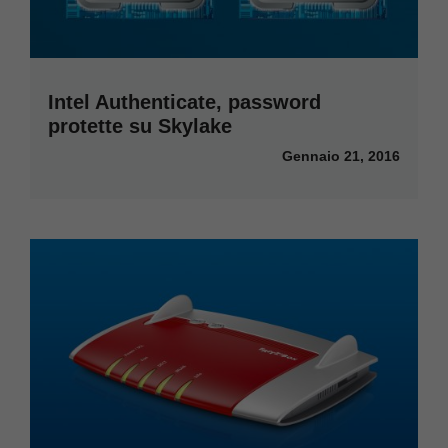
Intel Authenticate, password
protette su Skylake
Gennaio 21, 2016