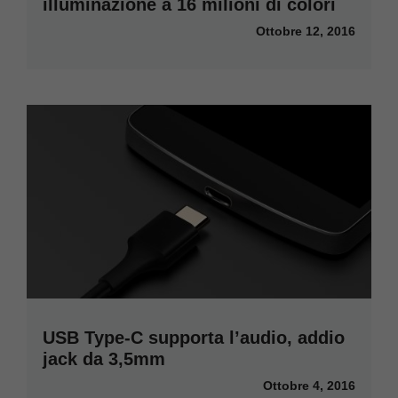
illuminazione a 16 milioni di colori
Ottobre 12, 2016
USB Type-C supporta l’audio, addio
jack da 3,5mm
Ottobre 4, 2016