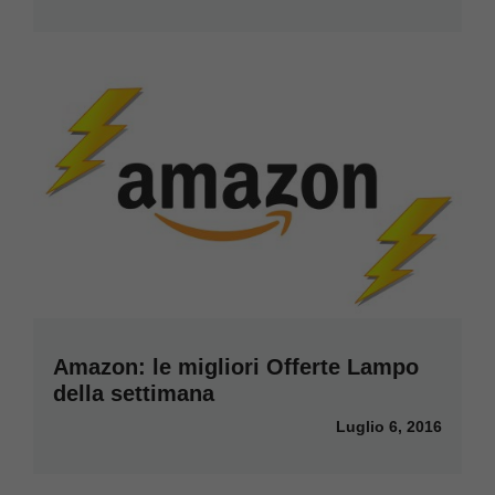
Amazon: le migliori Offerte Lampo
della settimana
Luglio 6, 2016