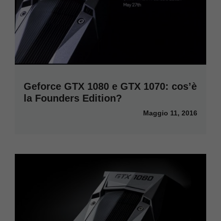
Geforce GTX 1080 e GTX 1070: cos’è
la Founders Edition?
Maggio 11, 2016