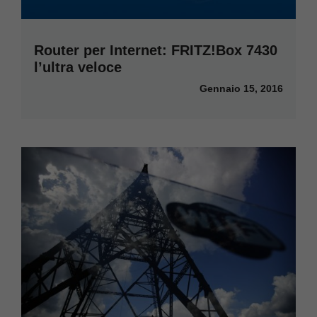
Router per Internet: FRITZ!Box 7430
l’ultra veloce
Gennaio 15, 2016