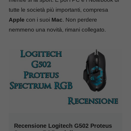
tutte le società più importanti, compresa
Apple
con i suoi
Mac
. Non perdere
nemmeno una novità, rimani collegato.
Recensione Logitech G502 Proteus