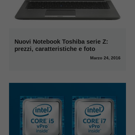
Nuovi Notebook Toshiba serie Z:
prezzi, caratteristiche e foto
Marzo 24, 2016