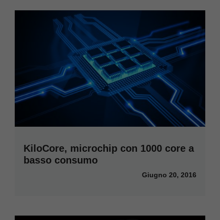
KiloCore, microchip con 1000 core a
basso consumo
Giugno 20, 2016