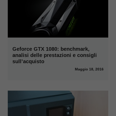
Geforce GTX 1080: benchmark,
analisi delle prestazioni e consigli
sull’acquisto
Maggio 18, 2016