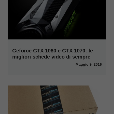
Geforce GTX 1080 e GTX 1070: le
migliori schede video di sempre
Maggio 9, 2016