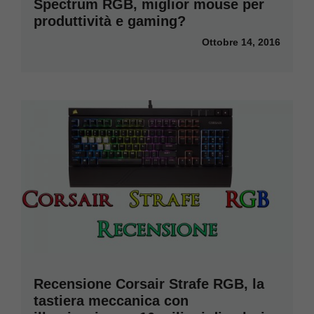
Spectrum RGB, miglior mouse per
produttività e gaming?
Ottobre 14, 2016
Recensione Corsair Strafe RGB, la
tastiera meccanica con