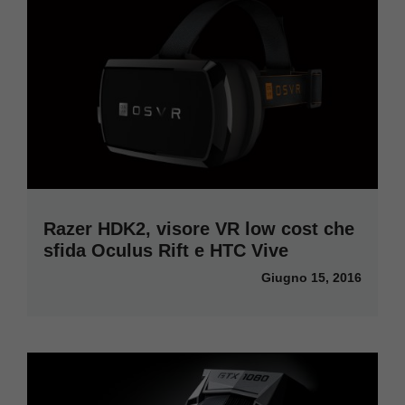
Razer HDK2, visore VR low cost che
sfida Oculus Rift e HTC Vive
Giugno 15, 2016