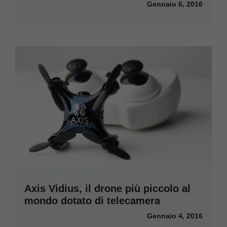
Gennaio 6, 2016
Axis Vidius, il drone più piccolo al
mondo dotato di telecamera
Gennaio 4, 2016