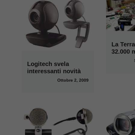
La Terra
32.000 m
Logitech svela
interessanti novità
Ottobre 2, 2009