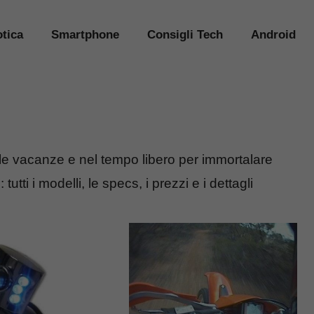
tica
Smartphone
Consigli Tech
Android
 vacanze e nel tempo libero per immortalare
tti i modelli, le specs, i prezzi e i dettagli