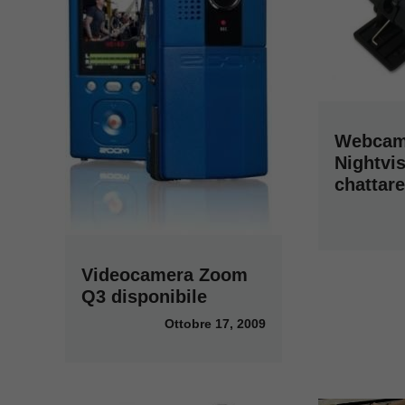
Webcam
Nightvis
chattare
Videocamera Zoom
Q3 disponibile
Ottobre 17, 2009