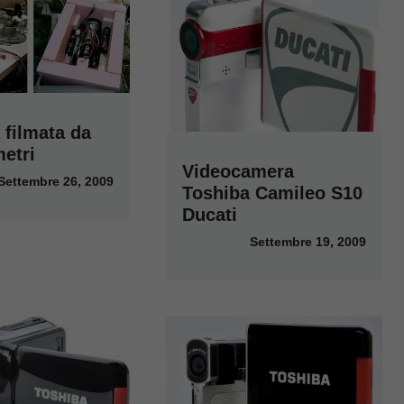
 filmata da
etri
Videocamera
Settembre 26, 2009
Toshiba Camileo S10
Ducati
Settembre 19, 2009