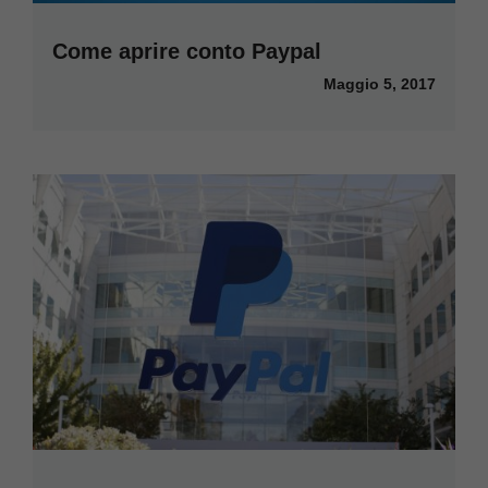
Come aprire conto Paypal
Maggio 5, 2017