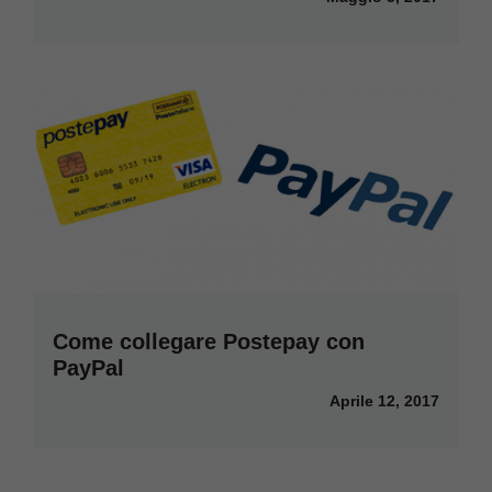
Come collegare Postepay con
PayPal
Aprile 12, 2017