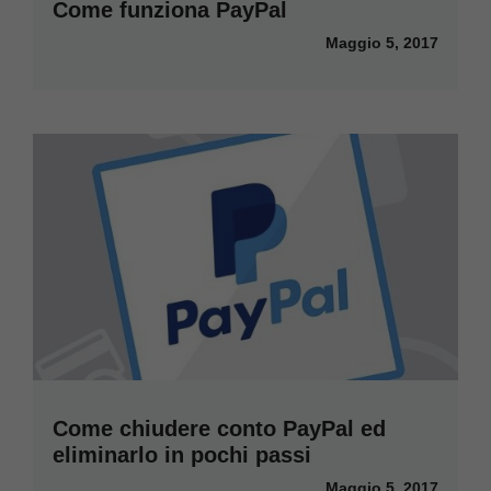
Come funziona PayPal
Maggio 5, 2017
Come chiudere conto PayPal ed
eliminarlo in pochi passi
Maggio 5, 2017