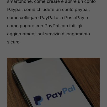
smartphone, come creare e aprire un conto
Paypal, come chiudere un conto paypal,
come collegare PayPal alla PostePay e
come pagare con PayPal con tutti gli
aggiornamenti sul servizio di pagamento
sicuro