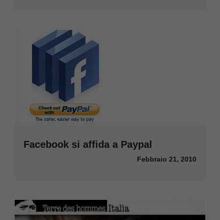
Facebook si affida a Paypal
Febbraio 21, 2010