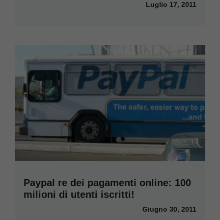
Luglio 17, 2011
Paypal re dei pagamenti online: 100
milioni di utenti iscritti!
Giugno 30, 2011