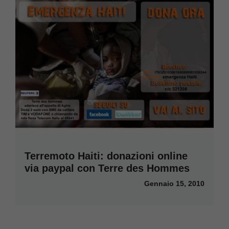
Terremoto Haiti: donazioni online
via paypal con Terre des Hommes
Gennaio 15, 2010