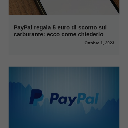
PayPal regala 5 euro di sconto sul
carburante: ecco come chiederlo
Ottobre 1, 2023