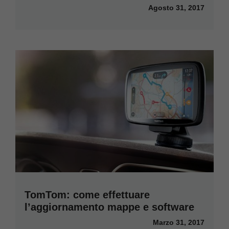
Agosto 31, 2017
TomTom: come effettuare
l’aggiornamento mappe e software
Marzo 31, 2017