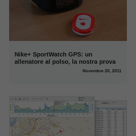
Nike+ SportWatch GPS: un
allenatore al polso, la nostra prova
Novembre 20, 2011