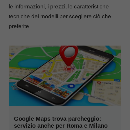
le informazioni, i prezzi, le caratteristiche
tecniche dei modelli per scegliere ciò che
preferite
Google Maps trova parcheggio:
servizio anche per Roma e Milano