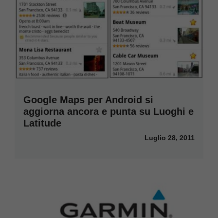
Google Maps per Android si
aggiorna ancora e punta su Luoghi e
Latitude
Luglio 28, 2011