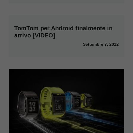
TomTom per Android finalmente in
arrivo [VIDEO]
Settembre 7, 2012