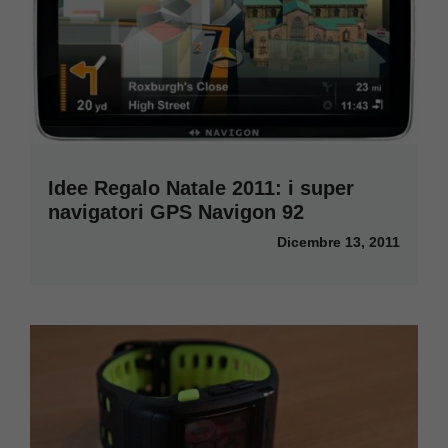
Idee Regalo Natale 2011: i super
navigatori GPS Navigon 92
Dicembre 13, 2011