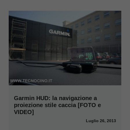
Garmin HUD: la navigazione a
proiezione stile caccia [FOTO e
VIDEO]
Luglio 26, 2013