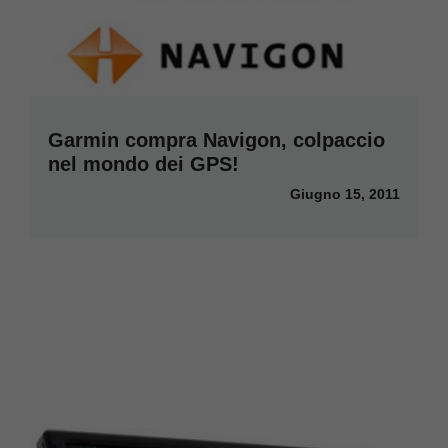
Garmin compra Navigon, colpaccio
nel mondo dei GPS!
Giugno 15, 2011