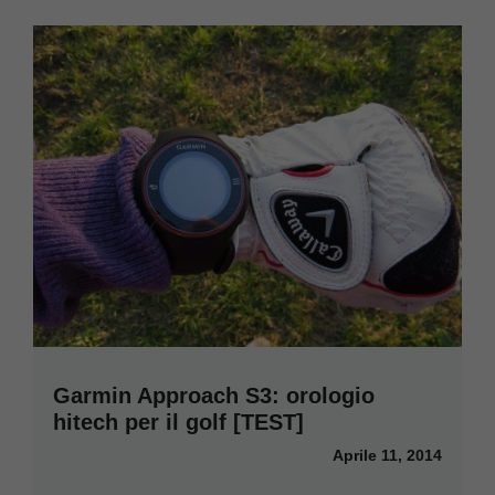
Garmin Approach S3: orologio
hitech per il golf [TEST]
Aprile 11, 2014