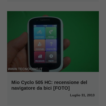
Mio Cyclo 505 HC: recensione del
navigatore da bici [FOTO]
Luglio 31, 2013