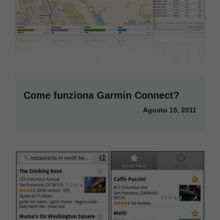
Come funziona Garmin Connect?
Agosto 15, 2011