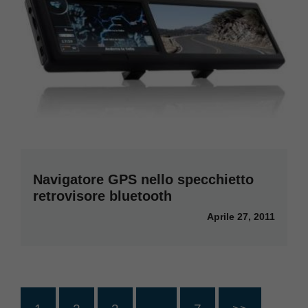
Navigatore GPS nello specchietto
retrovisore bluetooth
Aprile 27, 2011