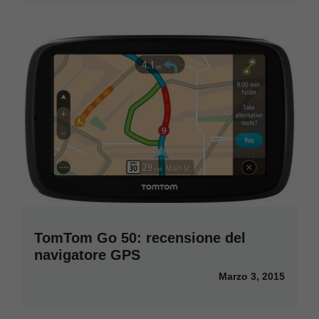
TomTom Go 50: recensione del
navigatore GPS
Marzo 3, 2015