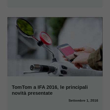
TomTom a IFA 2016, le principali
novità presentate
Settembre 1, 2016